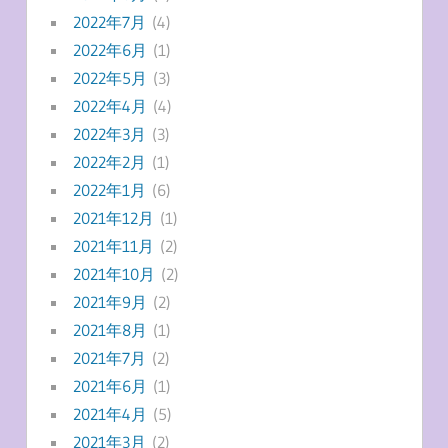
2022年7月
(4)
2022年6月
(1)
2022年5月
(3)
2022年4月
(4)
2022年3月
(3)
2022年2月
(1)
2022年1月
(6)
2021年12月
(1)
2021年11月
(2)
2021年10月
(2)
2021年9月
(2)
2021年8月
(1)
2021年7月
(2)
2021年6月
(1)
2021年4月
(5)
2021年3月
(2)