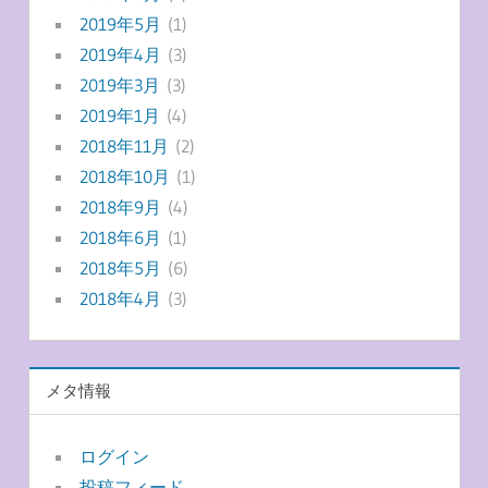
2019年5月
(1)
2019年4月
(3)
2019年3月
(3)
2019年1月
(4)
2018年11月
(2)
2018年10月
(1)
2018年9月
(4)
2018年6月
(1)
2018年5月
(6)
2018年4月
(3)
メタ情報
ログイン
投稿フィード