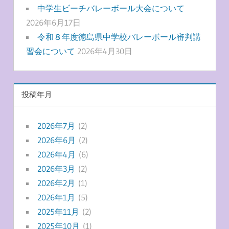
中学生ビーチバレーボール大会について
2026年6月17日
令和８年度徳島県中学校バレーボール審判講
習会について
2026年4月30日
投稿年月
2026年7月
(2)
2026年6月
(2)
2026年4月
(6)
2026年3月
(2)
2026年2月
(1)
2026年1月
(5)
2025年11月
(2)
2025年10月
(1)