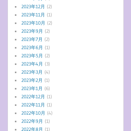
2023年12月
(2)
2023年11月
(1)
2023年10月
(2)
2023年9月
(2)
2023年7月
(2)
2023年6月
(1)
2023年5月
(2)
2023年4月
(3)
2023年3月
(4)
2023年2月
(1)
2023年1月
(6)
2022年12月
(1)
2022年11月
(1)
2022年10月
(4)
2022年9月
(1)
2022年8月
(1)