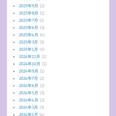
2025年9月
(2)
2025年8月
(1)
2025年7月
(1)
2025年6月
(3)
2025年4月
(4)
2025年3月
(3)
2025年1月
(5)
2024年11月
(2)
2024年10月
(5)
2024年9月
(1)
2024年7月
(2)
2024年6月
(2)
2024年5月
(3)
2024年4月
(2)
2024年3月
(3)
2024年1月
(4)