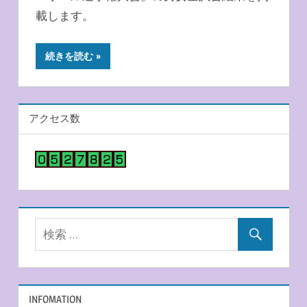
載します。
続きを読む
アクセス数
INFOMATION