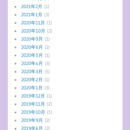
2021年2月
(1)
2021年1月
(3)
2020年11月
(1)
2020年10月
(2)
2020年9月
(1)
2020年6月
(2)
2020年5月
(1)
2020年4月
(3)
2020年3月
(5)
2020年2月
(1)
2020年1月
(3)
2019年12月
(1)
2019年11月
(2)
2019年10月
(1)
2019年9月
(2)
2019年6月
(2)