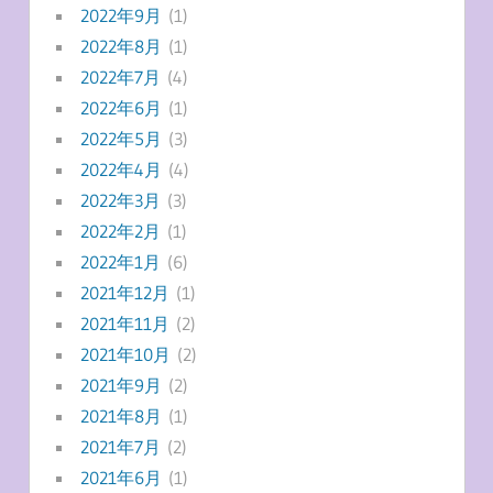
2022年9月
(1)
2022年8月
(1)
2022年7月
(4)
2022年6月
(1)
2022年5月
(3)
2022年4月
(4)
2022年3月
(3)
2022年2月
(1)
2022年1月
(6)
2021年12月
(1)
2021年11月
(2)
2021年10月
(2)
2021年9月
(2)
2021年8月
(1)
2021年7月
(2)
2021年6月
(1)