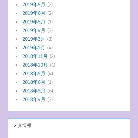
2019年9月
(2)
2019年6月
(2)
2019年5月
(1)
2019年4月
(3)
2019年3月
(3)
2019年1月
(4)
2018年11月
(2)
2018年10月
(1)
2018年9月
(4)
2018年6月
(1)
2018年5月
(6)
2018年4月
(3)
メタ情報