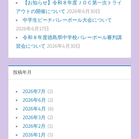
【お知らせ】令和８年度ＪＯＣ第一次トライ
アウトの開催について
2026年6月30日
中学生ビーチバレーボール大会について
2026年6月17日
令和８年度徳島県中学校バレーボール審判講
習会について
2026年4月30日
投稿年月
2026年7月
(2)
2026年6月
(2)
2026年4月
(6)
2026年3月
(2)
2026年2月
(1)
2026年1月
(5)