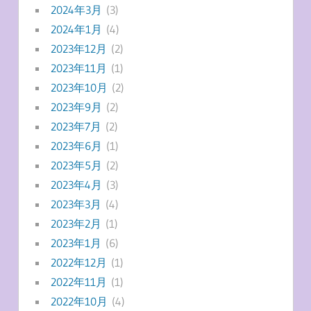
2024年3月
(3)
2024年1月
(4)
2023年12月
(2)
2023年11月
(1)
2023年10月
(2)
2023年9月
(2)
2023年7月
(2)
2023年6月
(1)
2023年5月
(2)
2023年4月
(3)
2023年3月
(4)
2023年2月
(1)
2023年1月
(6)
2022年12月
(1)
2022年11月
(1)
2022年10月
(4)