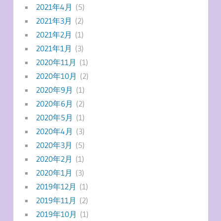
2021年4月
(5)
2021年3月
(2)
2021年2月
(1)
2021年1月
(3)
2020年11月
(1)
2020年10月
(2)
2020年9月
(1)
2020年6月
(2)
2020年5月
(1)
2020年4月
(3)
2020年3月
(5)
2020年2月
(1)
2020年1月
(3)
2019年12月
(1)
2019年11月
(2)
2019年10月
(1)