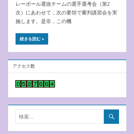
レーボール選抜チームの選手選考会（第2
次）にあわせて，次の要領で審判講習会を実
施します。是非，この機
続きを読む
アクセス数