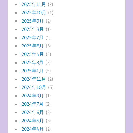
2025年11月
(2)
2025年10月
(1)
2025年9月
(2)
2025年8月
(1)
2025年7月
(1)
2025年6月
(3)
2025年4月
(4)
2025年3月
(3)
2025年1月
(5)
2024年11月
(2)
2024年10月
(5)
2024年9月
(1)
2024年7月
(2)
2024年6月
(2)
2024年5月
(3)
2024年4月
(2)