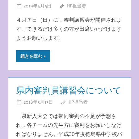
2019年4月5日
HP担当者
４月７日（日）に，審判講習会が開催されま
す。できるだけ多くの方が出席いただけます
ようお願いします。
続きを読む
県内審判員講習会について
2018年5月13日
HP担当者
県新人大会では帯同審判の不足が予想さ
れ，各チームの先生方に審判をお願いしなけ
ればなりません。平成30年度徳島県中学校バ