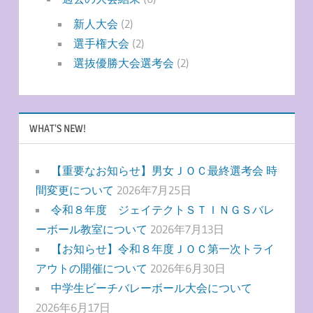
新人大会
(2)
選手権大会
(2)
選抜優勝大会選考会
(2)
WHAT’S NEW!
【重要なお知らせ】男女ＪＯＣ最終選考会 時
間変更について
2026年7月25日
令和８年度 ジェイテクトＳＴＩＮＧＳバレ
ーボール教室について
2026年7月13日
【お知らせ】令和８年度ＪＯＣ第一次トライ
アウトの開催について
2026年6月30日
中学生ビーチバレーボール大会について
2026年6月17日