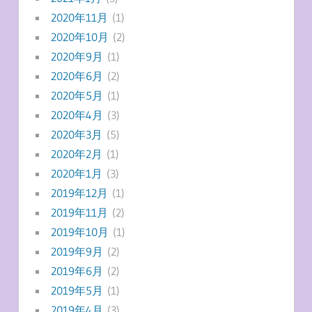
2020年11月
(1)
2020年10月
(2)
2020年9月
(1)
2020年6月
(2)
2020年5月
(1)
2020年4月
(3)
2020年3月
(5)
2020年2月
(1)
2020年1月
(3)
2019年12月
(1)
2019年11月
(2)
2019年10月
(1)
2019年9月
(2)
2019年6月
(2)
2019年5月
(1)
2019年4月
(3)