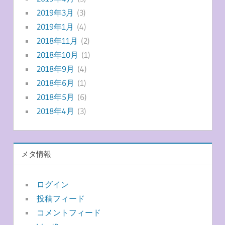
2019年3月
(3)
2019年1月
(4)
2018年11月
(2)
2018年10月
(1)
2018年9月
(4)
2018年6月
(1)
2018年5月
(6)
2018年4月
(3)
メタ情報
ログイン
投稿フィード
コメントフィード