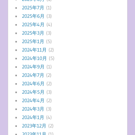
2025年7月
(1)
2025年6月
(3)
2025年4月
(4)
2025年3月
(3)
2025年1月
(5)
2024年11月
(2)
2024年10月
(5)
2024年9月
(1)
2024年7月
(2)
2024年6月
(2)
2024年5月
(3)
2024年4月
(2)
2024年3月
(3)
2024年1月
(4)
2023年12月
(2)
2023年11月
(1)