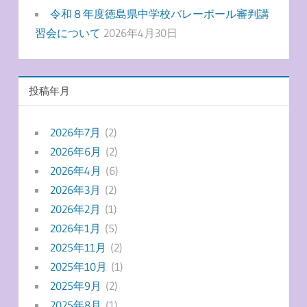
令和８年度徳島県中学校バレーボール審判講
習会について
2026年4月30日
投稿年月
2026年7月
(2)
2026年6月
(2)
2026年4月
(6)
2026年3月
(2)
2026年2月
(1)
2026年1月
(5)
2025年11月
(2)
2025年10月
(1)
2025年9月
(2)
2025年8月
(1)