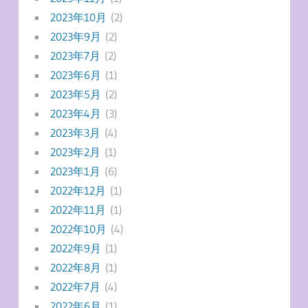
2023年10月
(2)
2023年9月
(2)
2023年7月
(2)
2023年6月
(1)
2023年5月
(2)
2023年4月
(3)
2023年3月
(4)
2023年2月
(1)
2023年1月
(6)
2022年12月
(1)
2022年11月
(1)
2022年10月
(4)
2022年9月
(1)
2022年8月
(1)
2022年7月
(4)
2022年6月
(1)