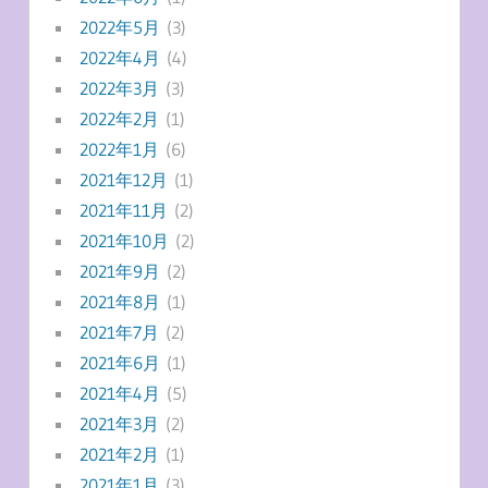
2022年5月
(3)
2022年4月
(4)
2022年3月
(3)
2022年2月
(1)
2022年1月
(6)
2021年12月
(1)
2021年11月
(2)
2021年10月
(2)
2021年9月
(2)
2021年8月
(1)
2021年7月
(2)
2021年6月
(1)
2021年4月
(5)
2021年3月
(2)
2021年2月
(1)
2021年1月
(3)